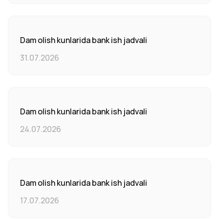
Dam olish kunlarida bank ish jadvali
31.07.2026
Dam olish kunlarida bank ish jadvali
24.07.2026
Dam olish kunlarida bank ish jadvali
17.07.2026