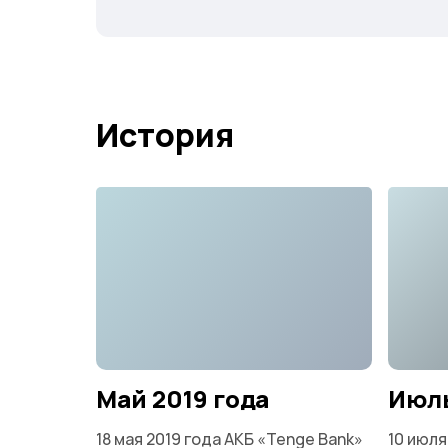
История
Май 2019 года
Июль
18 мая 2019 года АКБ «Tenge Bank»
10 июля