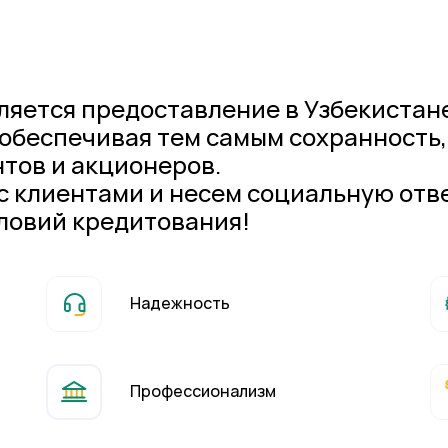
ляется предоставление в Узбекистане
обеспечивая тем самым сохранность
тов и акционеров.
 клиентами и несем социальную отв
ловий кредитования!
Надежность
Профессионализм