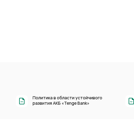
Политика в области устойчивого
развития АКБ «Tenge Bank»