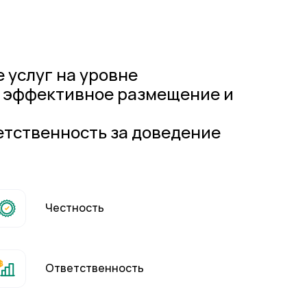
 услуг на уровне
, эффективное размещение и
етственность за доведение
Честность
Ответственность