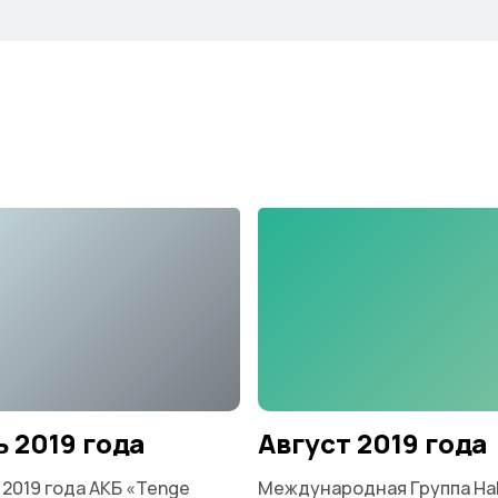
 2019 года
Август 2019 года
 2019 года АКБ «Tenge
Международная Группа Ha