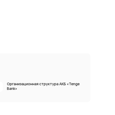
Организационная структура АКБ «Tenge
Bank»