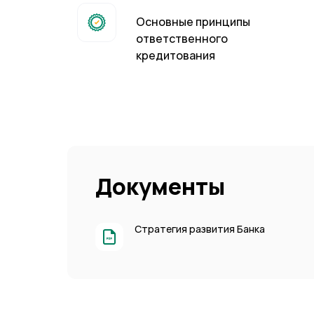
Основные принципы
ответственного
кредитования
Документы
Стратегия развития Банка