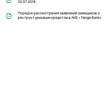
02.07.2018
Порядок рассмотрения заявлений заемщиков о
реструктуризации кредитов в АКБ «Tenge Bank»