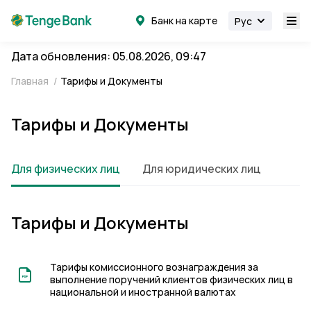
Банк на карте
Рус
Дата обновления: 05.08.2026, 09:47
Главная
/
Тарифы и Документы
Тарифы и Документы
Для физических лиц
Для юридических лиц
Тарифы и Документы
Тарифы комиссионного вознаграждения за
выполнение поручений клиентов физических лиц в
национальной и иностранной валютах