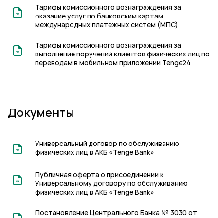
Тарифы комиссионного вознаграждения за
оказание услуг по банковским картам
международных платежных систем (МПС)
Тарифы комиссионного вознаграждения за
выполнение поручений клиентов физических лиц по
переводам в мобильном приложении Tenge24
Документы
Универсальный договор по обслуживанию
физических лиц в AКБ «Tenge Bank»
Публичная оферта о присоединении к
Универсальному договору по обслуживанию
физических лиц в АКБ «Tenge Bank»
Постановление Центрального Банка № 3030 от