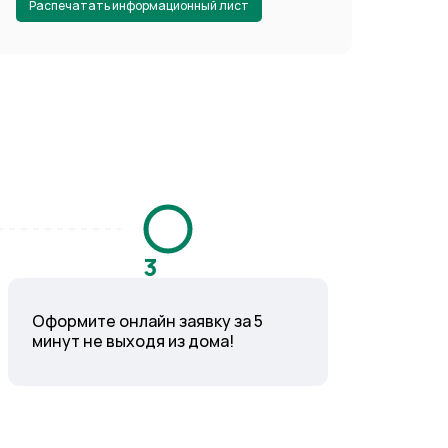
Распечатать информационный лист
3
Оформите онлайн заявку за 5
минут не выходя из дома!