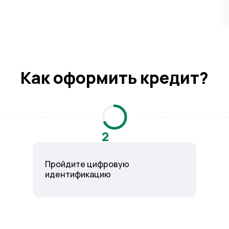
Как оформить кредит?
2
Пройдите цифровую
идентификацию