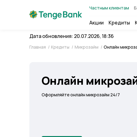
Частным клиентам
Б
Акции
Кредиты
Дата обновления: 20.07.2026, 18:36
Главная
/
Кредиты
/
Микрозайм
/
Онлайн микроз
Онлайн микроза
Оформляйте онлайн микрозайм 24/7