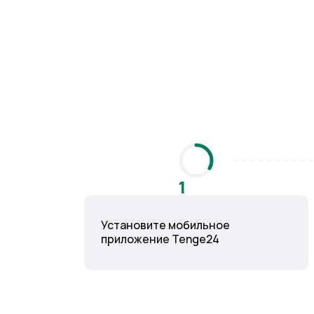
1
Установите мобильное
приложение Tenge24