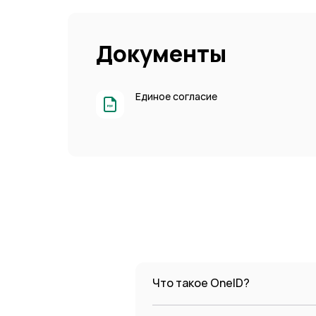
Документы
Единое согласие
Что такое OneID?