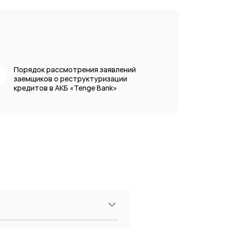
Порядок рассмотрения заявлений
заемщиков о реструктуризации
кредитов в АКБ «Tenge Bank»