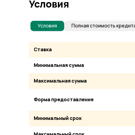
Условия
Условия
Полная стоимость кредит
Ставка
Минимальная сумма
Максимальная сумма
Форма предоставления
Минимальный срок
Максимальный с
рок