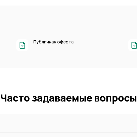
Публичная оферта
Часто задаваемые вопросы