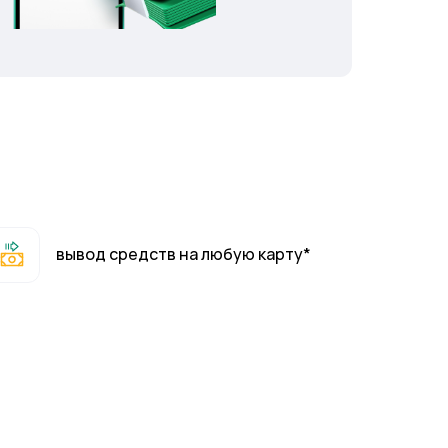
вывод средств на любую карту*