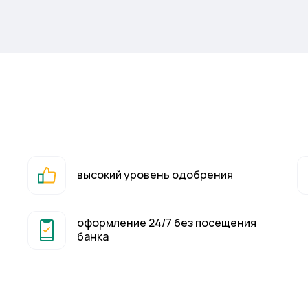
высокий уровень одобрения
оформление 24/7 без посещения
банка